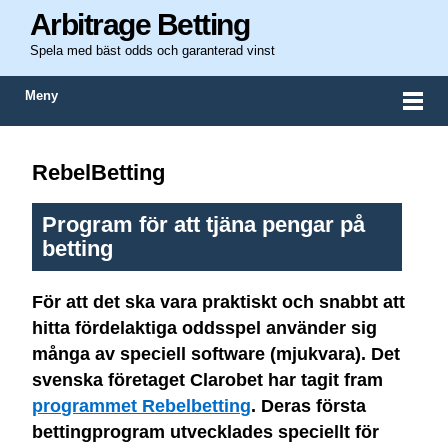
Arbitrage Betting
Spela med bäst odds och garanterad vinst
Meny
RebelBetting
Program för att tjäna pengar på
betting
För att det ska vara praktiskt och snabbt att
hitta fördelaktiga oddsspel använder sig
många av speciell software (mjukvara). Det
svenska företaget Clarobet har tagit fram
programmet Rebelbetting
. Deras första
bettingprogram utvecklades speciellt för